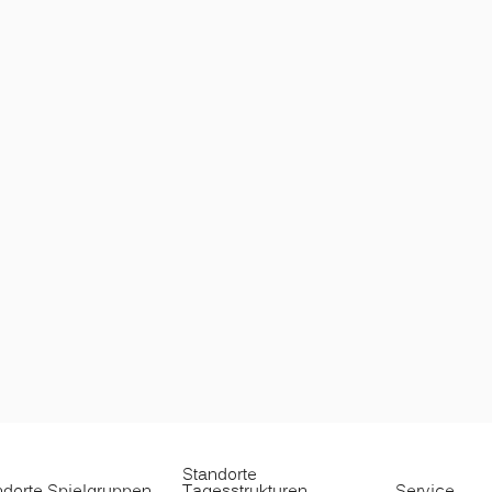
Standorte