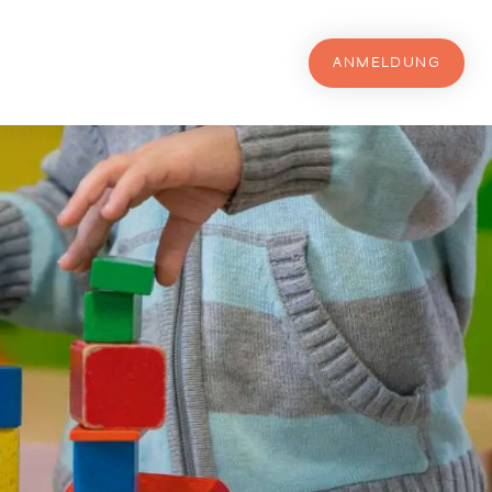
ANMELDUNG