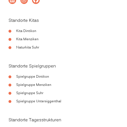
Standorte Kitas
Kita Dintikon
Kita Menziken
Naturkita Suhr
Standorte Spielgruppen
Spielgruppe Dintikon
Spielgruppe Menziken
Spielgruppe Suhr
Spielgruppe Untersiggenthal
Standorte Tagesstrukturen