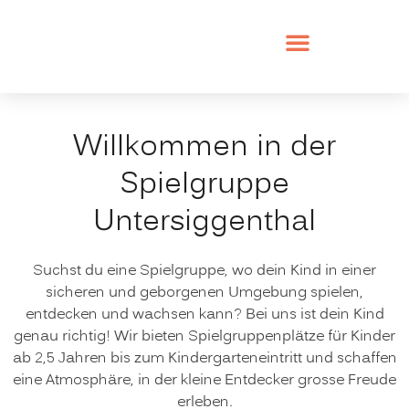
Willkommen in der
Spielgruppe
Untersiggenthal
Suchst du eine Spielgruppe, wo dein Kind in einer
sicheren und geborgenen Umgebung spielen,
entdecken und wachsen kann? Bei uns ist dein Kind
genau richtig! Wir bieten Spielgruppenplätze für Kinder
ab 2,5 Jahren bis zum Kindergarteneintritt und schaffen
eine Atmosphäre, in der kleine Entdecker grosse Freude
erleben.