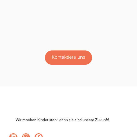
Kontaktiere uns
Wir machen Kinder stark, denn sie sind unsere Zukunft!