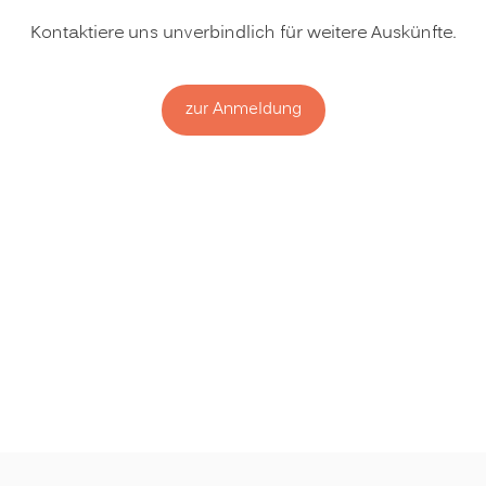
Kontaktiere uns unverbindlich für weitere Auskünfte.
zur Anmeldung