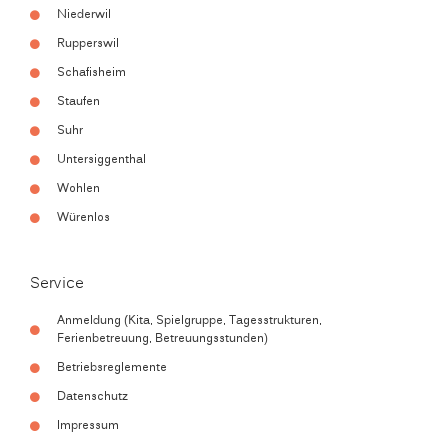
Niederwil
Rupperswil
Schafisheim
Staufen
Suhr
Untersiggenthal
Wohlen
Würenlos
Service
Anmeldung (Kita, Spielgruppe, Tagesstrukturen,
Ferienbetreuung, Betreuungsstunden)
Betriebsreglemente
Datenschutz
Impressum