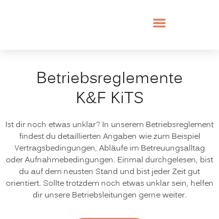
Betriebsreglemente
K&F KiTS
Ist dir noch etwas unklar? In unserem Betriebsreglement
findest du detaillierten Angaben wie zum Beispiel
Vertragsbedingungen, Abläufe im Betreuungsalltag
oder Aufnahmebedingungen. Einmal durchgelesen, bist
du auf dem neusten Stand und bist jeder Zeit gut
orientiert. Sollte trotzdem noch etwas unklar sein, helfen
dir unsere Betriebsleitungen gerne weiter.