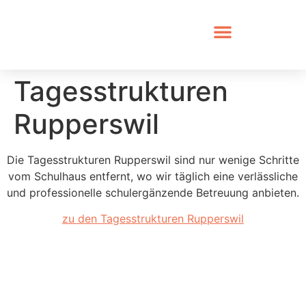
Tagesstrukturen
Rupperswil
Die Tagesstrukturen Rupperswil sind nur wenige Schritte
vom Schulhaus entfernt, wo wir täglich eine verlässliche
und professionelle schulergänzende Betreuung anbieten.
zu den Tagesstrukturen Rupperswil