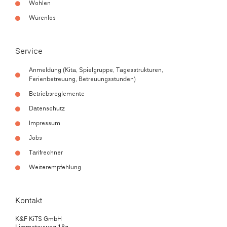
Wohlen
Würenlos
Service
Anmeldung (Kita, Spielgruppe, Tagesstrukturen,
Ferienbetreuung, Betreuungsstunden)
Betriebsreglemente
Datenschutz
Impressum
Jobs
Tarifrechner
Weiterempfehlung
Kontakt
K&F KiTS GmbH