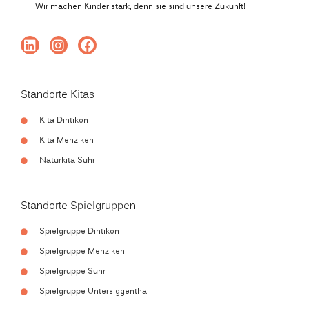
Wir machen Kinder stark, denn sie sind unsere Zukunft!
Standorte Kitas
Kita Dintikon
Kita Menziken
Naturkita Suhr
Standorte Spielgruppen
Spielgruppe Dintikon
Spielgruppe Menziken
Spielgruppe Suhr
Spielgruppe Untersiggenthal