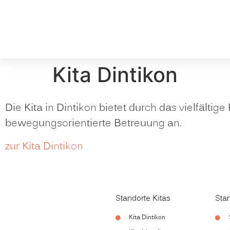
Kita Dintikon
Die Kita in Dintikon bietet durch das vielfält
bewegungsorientierte Betreuung an.
zur Kita Dintikon
Standorte Kitas
Sta
Kita Dintikon